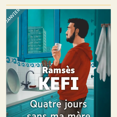
JANVIER