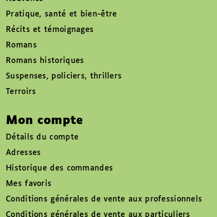
Pratique, santé et bien-être
Récits et témoignages
Romans
Romans historiques
Suspenses, policiers, thrillers
Terroirs
Mon compte
Détails du compte
Adresses
Historique des commandes
Mes favoris
Conditions générales de vente aux professionnels
Conditions générales de vente aux particuliers