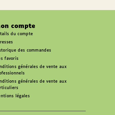
on compte
tails du compte
resses
storique des commandes
s favoris
nditions générales de vente aux
ofessionnels
nditions générales de vente aux
rticuliers
ntions légales