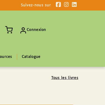
Suivez-nous sur
Connexion
ources
Catalogue
Tous les livres