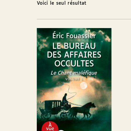
Voici le seul résultat