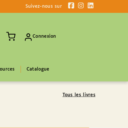
Suivez-nous sur
Connexion
ources
Catalogue
Tous les livres