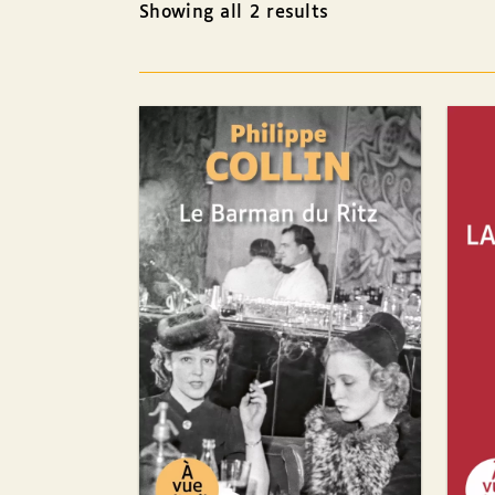
Showing all 2 results