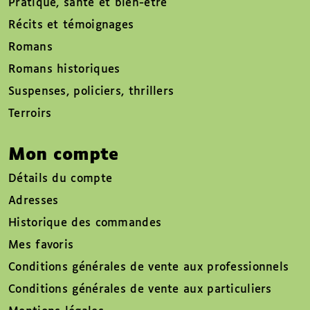
Pratique, santé et bien-être
Récits et témoignages
Romans
Romans historiques
Suspenses, policiers, thrillers
Terroirs
Mon compte
Détails du compte
Adresses
Historique des commandes
Mes favoris
Conditions générales de vente aux professionnels
Conditions générales de vente aux particuliers