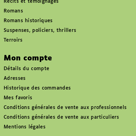
Récits et témoignages
Romans
Romans historiques
Suspenses, policiers, thrillers
Terroirs
Mon compte
Détails du compte
Adresses
Historique des commandes
Mes favoris
Conditions générales de vente aux professionnels
Conditions générales de vente aux particuliers
Mentions légales