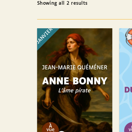
Showing all 2 results
JANVIER