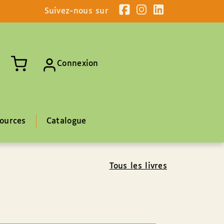
Suivez-nous sur
Connexion
ources
Catalogue
Tous les livres