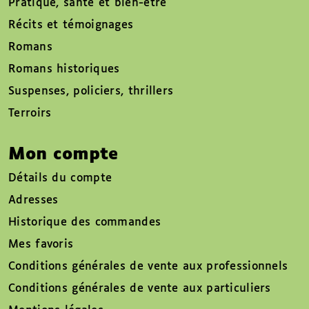
Pratique, santé et bien-être
Récits et témoignages
Romans
Romans historiques
Suspenses, policiers, thrillers
Terroirs
Mon compte
Détails du compte
Adresses
Historique des commandes
Mes favoris
Conditions générales de vente aux professionnels
Conditions générales de vente aux particuliers