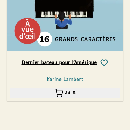
Dernier bateau pour l’Amérique
Karine Lambert
28
€