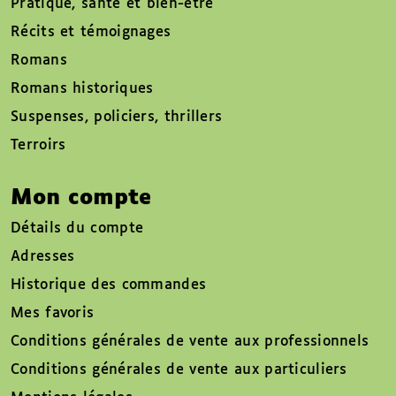
Pratique, santé et bien-être
Récits et témoignages
Romans
Romans historiques
Suspenses, policiers, thrillers
Terroirs
Mon compte
Détails du compte
Adresses
Historique des commandes
Mes favoris
Conditions générales de vente aux professionnels
Conditions générales de vente aux particuliers