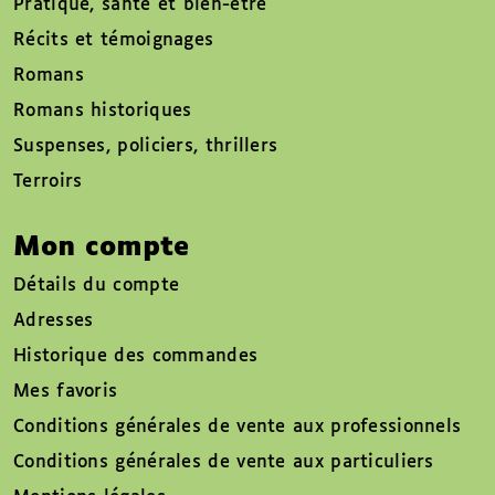
Pratique, santé et bien-être
Récits et témoignages
Romans
Romans historiques
Suspenses, policiers, thrillers
Terroirs
Mon compte
Détails du compte
Adresses
Historique des commandes
Mes favoris
Conditions générales de vente aux professionnels
Conditions générales de vente aux particuliers