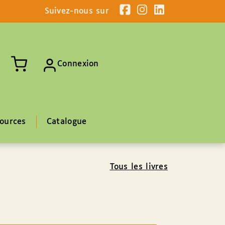
Suivez-nous sur
Connexion
ources
Catalogue
Tous les livres