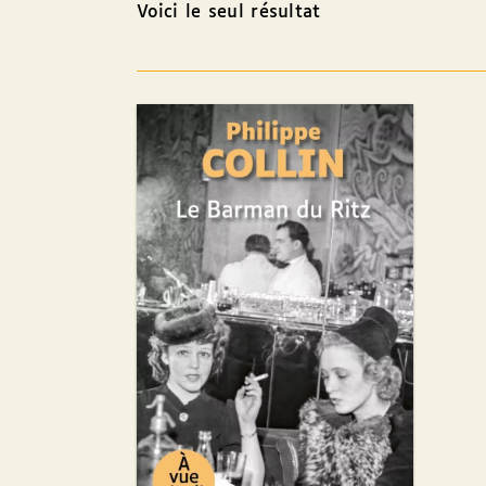
Voici le seul résultat