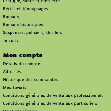
Pratique, santé et bien-être
Récits et témoignages
Romans
Romans historiques
Suspenses, policiers, thrillers
Terroirs
Mon compte
Détails du compte
Adresses
Historique des commandes
Mes favoris
Conditions générales de vente aux professionnels
Conditions générales de vente aux particuliers