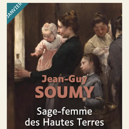
JANVIER