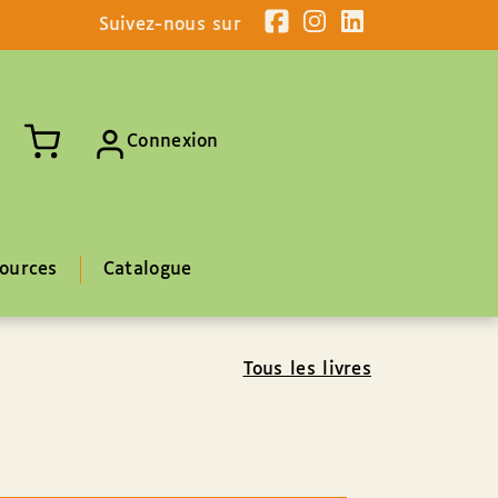
Suivez-nous sur
Connexion
ources
Catalogue
Tous les livres