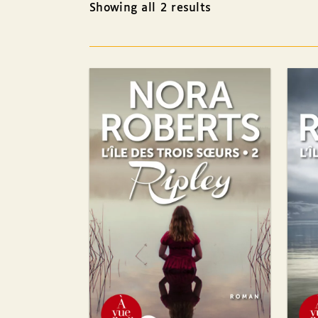
Showing all 2 results