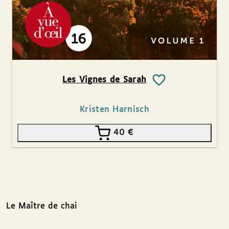
Les Vignes de Sarah
Kristen Harnisch
40
€
Le Maître de chai