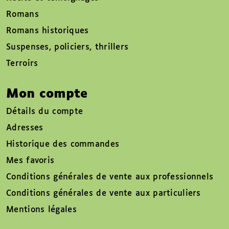
Romans
Romans historiques
Suspenses, policiers, thrillers
Terroirs
Mon compte
Détails du compte
Adresses
Historique des commandes
Mes favoris
Conditions générales de vente aux professionnels
Conditions générales de vente aux particuliers
Mentions légales