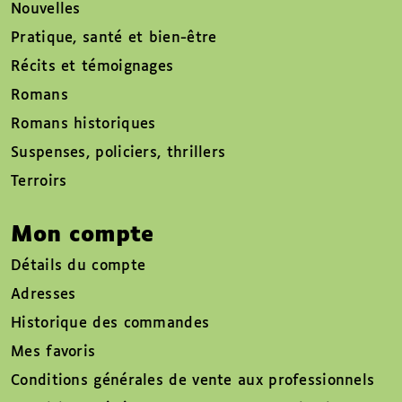
Nouvelles
Pratique, santé et bien-être
Récits et témoignages
Romans
Romans historiques
Suspenses, policiers, thrillers
Terroirs
Mon compte
Détails du compte
Adresses
Historique des commandes
Mes favoris
Conditions générales de vente aux professionnels