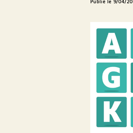
Publié le 9/04/2