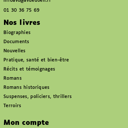
infoavo@avuedoeil.fr
01 30 36 75 69
Nos livres
Biographies
Documents
Nouvelles
Pratique, santé et bien-être
Récits et témoignages
Romans
Romans historiques
Suspenses, policiers, thrillers
Terroirs
Mon compte