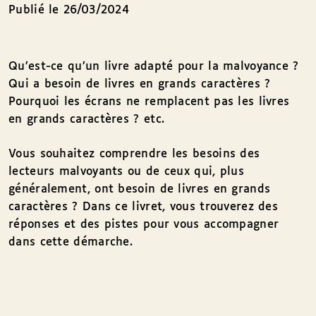
Publié le 26/03/2024
Qu’est-ce qu’un livre adapté pour la malvoyance ?
Qui a besoin de livres en grands caractères ?
Pourquoi les écrans ne remplacent pas les livres
en grands caractères ? etc.
Vous souhaitez comprendre les besoins des
lecteurs malvoyants ou de ceux qui, plus
généralement, ont besoin de livres en grands
caractères ? Dans ce livret, vous trouverez des
réponses et des pistes pour vous accompagner
dans cette démarche.