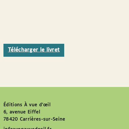
Télécharger le livret
Éditions À vue d’œil
6, avenue Eiffel
78420 Carrières-sur-Seine