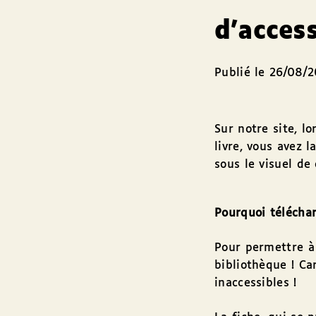
d’acces
Publié le 26/08/
Sur notre site, l
livre, vous avez 
sous le visuel de
Pourquoi téléchar
Pour permettre à 
bibliothèque ! Car
inaccessibles !