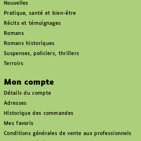
Nouvelles
Pratique, santé et bien-être
Récits et témoignages
Romans
Romans historiques
Suspenses, policiers, thrillers
Terroirs
Mon compte
Détails du compte
Adresses
Historique des commandes
Mes favoris
Conditions générales de vente aux professionnels