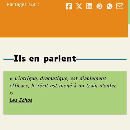
Partager sur :
Ils en parlent
« L’intrigue, dramatique, est diablement
efficace, le récit est mené à un train d’enfer.
»
Les Echos