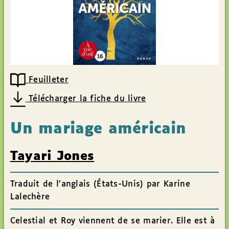
Feuilleter
Télécharger la fiche du livre
Un mariage américain
Tayari Jones
Traduit de l'anglais (États-Unis) par Karine
Lalechère
Celestial et Roy viennent de se marier. Elle est à