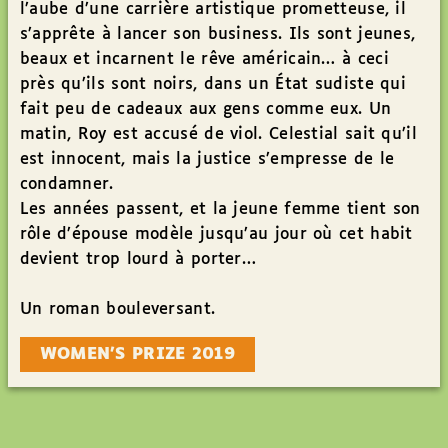
l’aube d’une carrière artistique prometteuse, il
s’apprête à lancer son business. Ils sont jeunes,
beaux et incarnent le rêve américain… à ceci
près qu’ils sont noirs, dans un État sudiste qui
fait peu de cadeaux aux gens comme eux. Un
matin, Roy est accusé de viol. Celestial sait qu’il
est innocent, mais la justice s’empresse de le
condamner.
Les années passent, et la jeune femme tient son
rôle d’épouse modèle jusqu’au jour où cet habit
devient trop lourd à porter…
Un roman bouleversant.
WOMEN’S PRIZE 2019