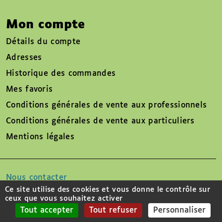
Mon compte
Détails du compte
Adresses
Historique des commandes
Mes favoris
Conditions générales de vente aux professionnels
Conditions générales de vente aux particuliers
Mentions légales
Nous contacter
Ce site utilise des cookies et vous donne le contrôle sur
ceux que vous souhaitez activer
Suivez-nous sur
Tout accepter
Tout refuser
Personnaliser