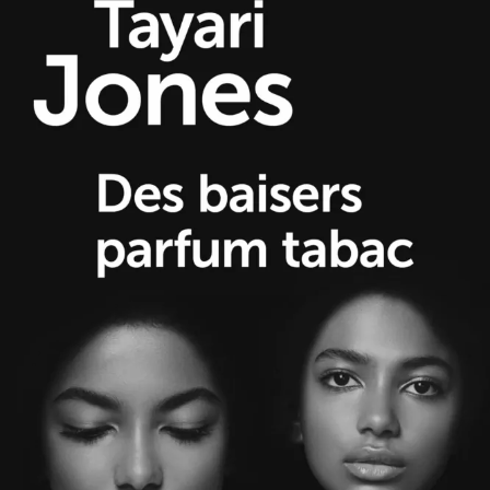
Des baisers parfum tabac
Tayari Jones