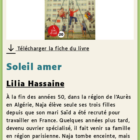
Télécharger la fiche du livre
Soleil amer
Lilia Hassaine
À la fin des années 50, dans la région de l’Aurès
en Algérie, Naja élève seule ses trois filles
depuis que son mari Saïd a été recruté pour
travailler en France. Quelques années plus tard,
devenu ouvrier spécialisé, il fait venir sa famille
en région parisienne. Naja tombe enceinte, mais