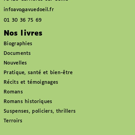
infoavo@avuedoeil.fr
01 30 36 75 69
Nos livres
Biographies
Documents
Nouvelles
Pratique, santé et bien-être
Récits et témoignages
Romans
Romans historiques
Suspenses, policiers, thrillers
Terroirs