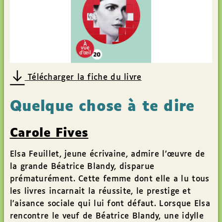
Télécharger la fiche du livre
Quelque chose à te dire
Carole Fives
Elsa Feuillet, jeune écrivaine, admire l’œuvre de
la grande Béatrice Blandy, disparue
prématurément. Cette femme dont elle a lu tous
les livres incarnait la réussite, le prestige et
l’aisance sociale qui lui font défaut. Lorsque Elsa
rencontre le veuf de Béatrice Blandy, une idylle