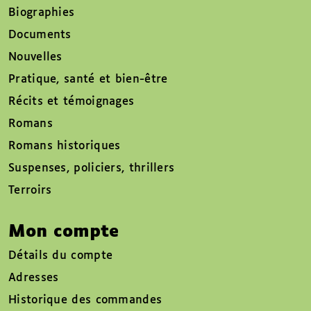
Biographies
Documents
Nouvelles
Pratique, santé et bien-être
Récits et témoignages
Romans
Romans historiques
Suspenses, policiers, thrillers
Terroirs
Mon compte
Détails du compte
Adresses
Historique des commandes