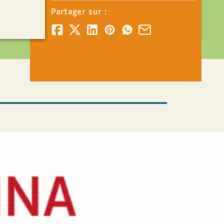
Partager sur :