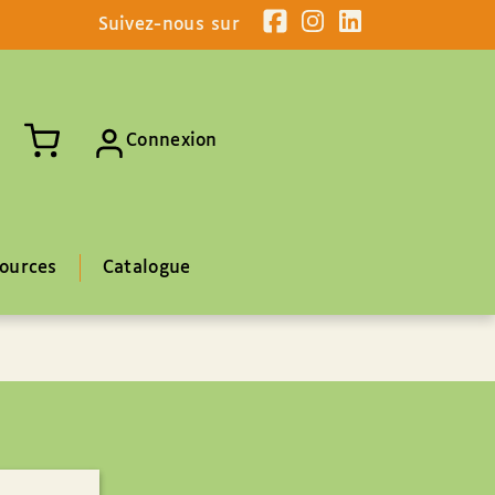
Suivez-nous sur
Connexion
ources
Catalogue