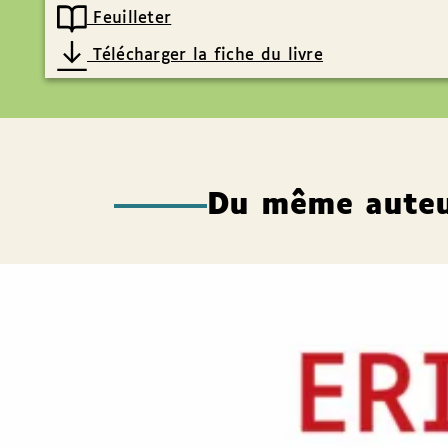
Feuilleter
Télécharger la fiche du livre
Du même aute