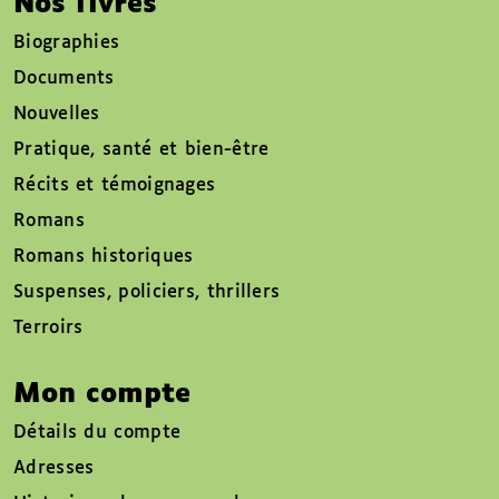
Nos livres
Biographies
Documents
Nouvelles
Pratique, santé et bien-être
Récits et témoignages
Romans
Romans historiques
Suspenses, policiers, thrillers
Terroirs
Mon compte
Détails du compte
Adresses