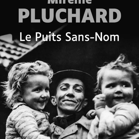
Le Puits Sans-Nom
Mireille Pluchard