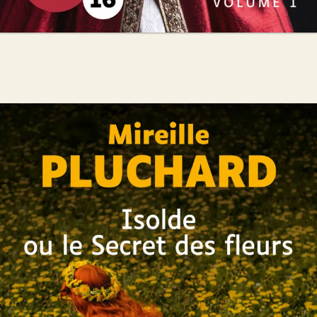
Isolde ou le Secret des fleurs