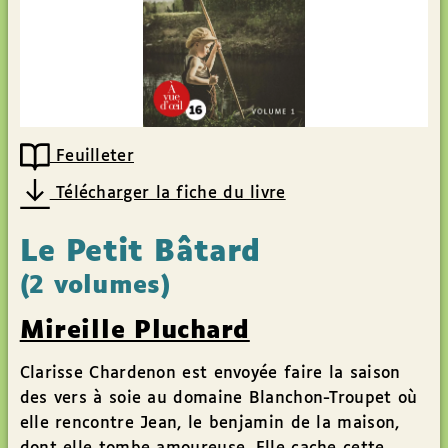
Feuilleter
Télécharger la fiche du livre
Le Petit Bâtard
(2 volumes)
Mireille Pluchard
Clarisse Chardenon est envoyée faire la saison
des vers à soie au domaine Blanchon-Troupet où
elle rencontre Jean, le benjamin de la maison,