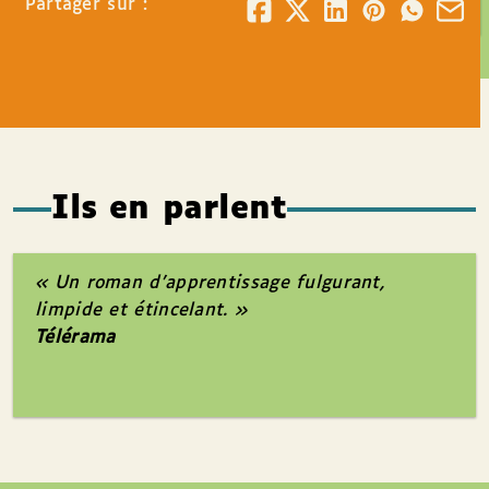
Partager sur :
Ils en parlent
« Un roman d’apprentissage fulgurant,
limpide et étincelant. »
Télérama