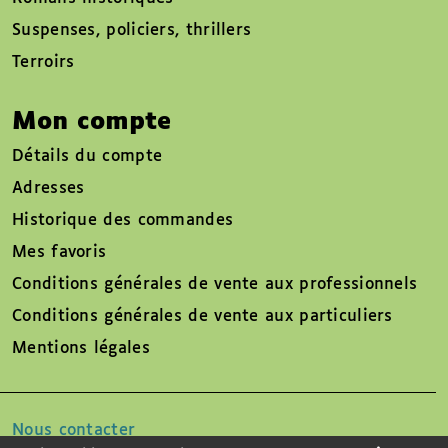
Suspenses, policiers, thrillers
Terroirs
Mon compte
Détails du compte
Adresses
Historique des commandes
Mes favoris
Conditions générales de vente aux professionnels
Conditions générales de vente aux particuliers
Mentions légales
Nous contacter