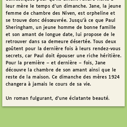
leur mère le temps d’un dimanche. Jane, la jeune
femme de chambre des Niven, est orpheline et
se trouve donc désœuvrée. Jusqu’à ce que Paul
Sheringham, un jeune homme de bonne famille
et son amant de longue date, lui propose de le
retrouver dans sa demeure désertée. Tous deux
goûtent pour la dernière fois à leurs rendez-vous
secrets, car Paul doit épouser une riche héritière.
Pour la première – et dernière – fois, Jane
découvre la chambre de son amant ainsi que le
reste de la maison. Ce dimanche des mères 1924
changera à jamais le cours de sa vie.
Un roman fulgurant, d’une éclatante beauté.