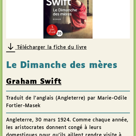
Télécharger la fiche du livre
Le Dimanche des mères
Graham Swift
Traduit de l'anglais (Angleterre) par Marie-Odile
Fortier-Masek
Angleterre, 30 mars 1924. Comme chaque année,
les aristocrates donnent congé à leurs
domestiques pour qu’ils aillent rendre visite à