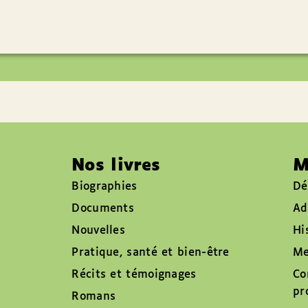
Nos livres
M
Biographies
Dé
Documents
Ad
Nouvelles
Hi
Pratique, santé et bien-être
Me
Récits et témoignages
Co
pr
Romans