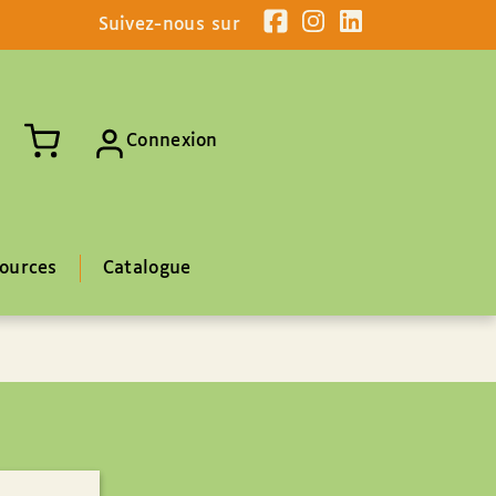
Suivez-nous sur
Connexion
ources
Catalogue