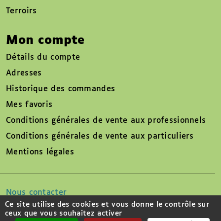
Terroirs
Mon compte
Détails du compte
Adresses
Historique des commandes
Mes favoris
Conditions générales de vente aux professionnels
Conditions générales de vente aux particuliers
Mentions légales
Nous contacter
Ce site utilise des cookies et vous donne le contrôle sur
ceux que vous souhaitez activer
Suivez-nous sur