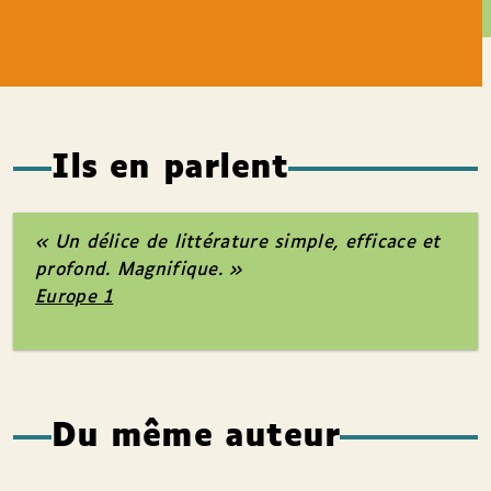
Ils en parlent
« Un délice de littérature simple, efficace et
profond. Magnifique. »
Europe 1
Du même auteur