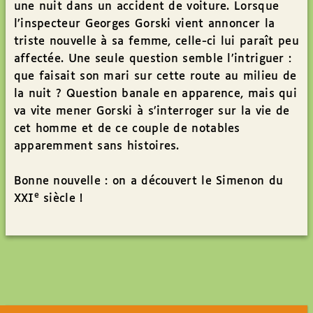
une nuit dans un accident de voiture. Lorsque
l’inspecteur Georges Gorski vient annoncer la
triste nouvelle à sa femme, celle-ci lui paraît peu
affectée. Une seule question semble l’intriguer :
que faisait son mari sur cette route au milieu de
la nuit ? Question banale en apparence, mais qui
va vite mener Gorski à s’interroger sur la vie de
cet homme et de ce couple de notables
apparemment sans histoires.
Bonne nouvelle : on a découvert le Simenon du
e
XXI
siècle !