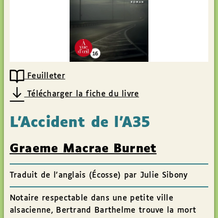
Feuilleter
Télécharger la fiche du livre
L’Accident de l’A35
Graeme Macrae Burnet
Traduit de l'anglais (Écosse) par Julie Sibony
Notaire respectable dans une petite ville
alsacienne, Bertrand Barthelme trouve la mort