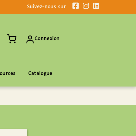
Suivez-nous sur
Connexion
ources
Catalogue