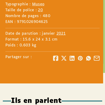
Typographie :
Museo
Taille de police :
20
Nombre de pages : 480
EAN : 9791026904625
Date de parution : janvier
2021
Format : 15.6 x 24 x 3.1 cm
Poids : 0.603 kg
Partager sur :
Ils en parlent