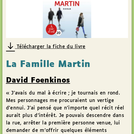
Télécharger la fiche du livre
La Famille Martin
David Foenkinos
« J’avais du mal à écrire ; je tournais en rond.
Mes personnages me procuraient un vertige
d’ennui. J’ai pensé que n’importe quel récit réel
aurait plus d’intérêt. Je pouvais descendre dans
la rue, arrêter la première personne venue, lui
demander de m’offrir quelques éléments