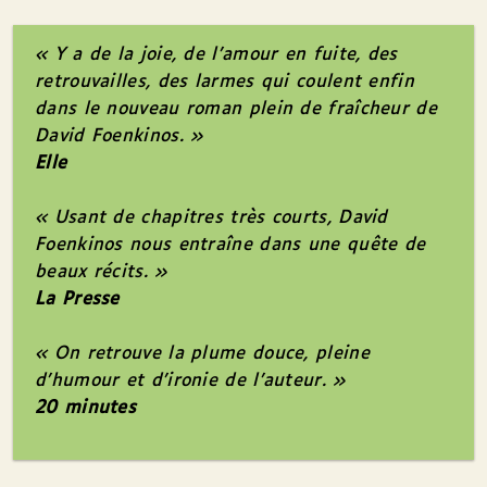
« Y a de la joie, de l’amour en fuite, des
retrouvailles, des larmes qui coulent enfin
dans le nouveau roman plein de fraîcheur de
David Foenkinos. »
Elle
« Usant de chapitres très courts, David
Foenkinos nous entraîne dans une quête de
beaux récits. »
La Presse
« On retrouve la plume douce, pleine
d’humour et d’ironie de l’auteur. »
20 minutes