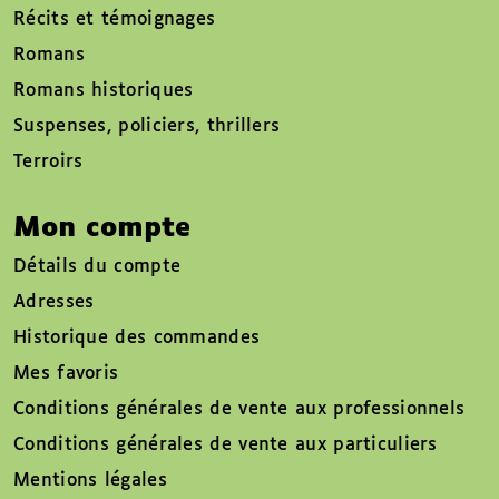
Récits et témoignages
Romans
Romans historiques
Suspenses, policiers, thrillers
Terroirs
Mon compte
Détails du compte
Adresses
Historique des commandes
Mes favoris
Conditions générales de vente aux professionnels
Conditions générales de vente aux particuliers
Mentions légales