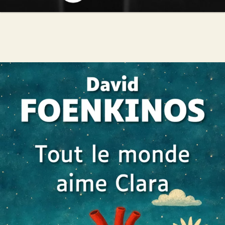
Tout le monde aime Clara