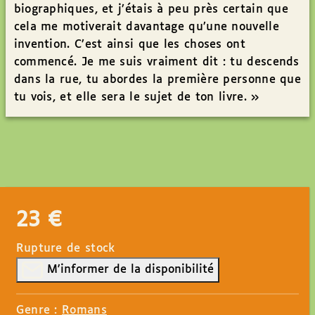
biographiques, et j’étais à peu près certain que
cela me motiverait davantage qu’une nouvelle
invention. C’est ainsi que les choses ont
commencé. Je me suis vraiment dit : tu descends
dans la rue, tu abordes la première personne que
tu vois, et elle sera le sujet de ton livre. »
23
€
Rupture de stock
M'informer de la disponibilité
Genre :
Romans