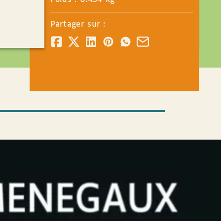
Partager sur :