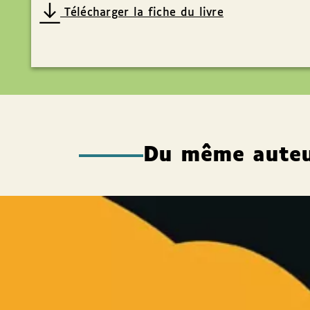
Télécharger la fiche du livre
Du même aute