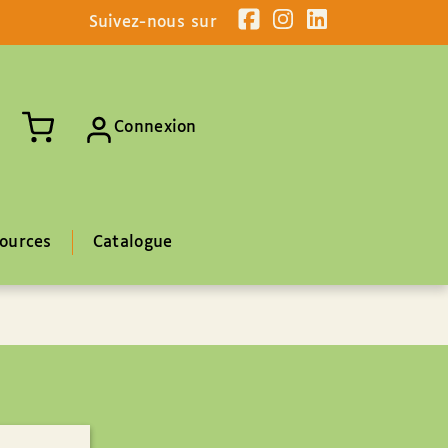
Suivez-nous sur
Connexion
ources
Catalogue