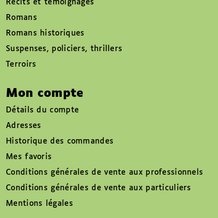
Récits et témoignages
Romans
Romans historiques
Suspenses, policiers, thrillers
Terroirs
Mon compte
Détails du compte
Adresses
Historique des commandes
Mes favoris
Conditions générales de vente aux professionnels
Conditions générales de vente aux particuliers
Mentions légales