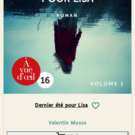
Dernier été pour Lisa
Valentin Musso