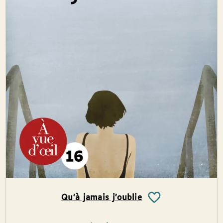
Qu’à jamais j’oublie