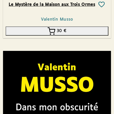
Le Mystère de la Maison aux Trois Ormes
Valentin Musso
30
€