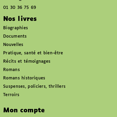
01 30 36 75 69
Nos livres
Biographies
Documents
Nouvelles
Pratique, santé et bien-être
Récits et témoignages
Romans
Romans historiques
Suspenses, policiers, thrillers
Terroirs
Mon compte