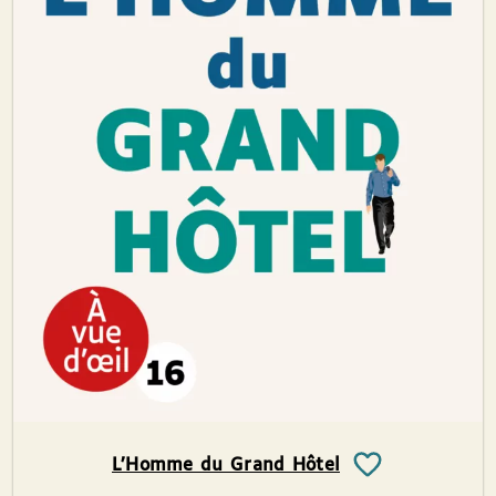
L’Homme du Grand Hôtel