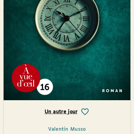
Un autre jour
Valentin Musso