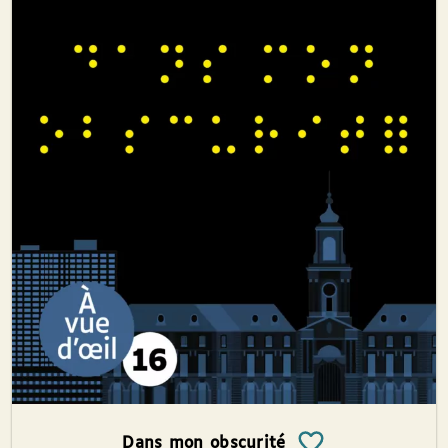
Dans mon obscurité