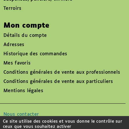
Terroirs
Mon compte
Détails du compte
Adresses
Historique des commandes
Mes favoris
Conditions générales de vente aux professionnels
Conditions générales de vente aux particuliers
Mentions légales
Nous contacter
Ce site utilise des cookies et vous donne le contrôle sur
ceux que vous souhaitez activer