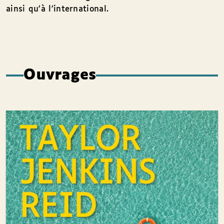
ainsi qu’à l’international.
Ouvrages