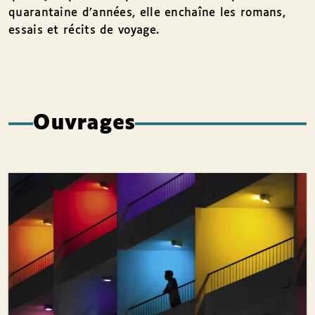
quarantaine d’années, elle enchaîne les romans,
essais et récits de voyage.
Ouvrages