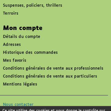
Suspenses, policiers, thrillers
Terroirs
Mon compte
Détails du compte
Adresses
Historique des commandes
Mes favoris
Conditions générales de vente aux professionnels
Conditions générales de vente aux particuliers
Mentions légales
Nous contacter
Ce site utilise des cookies et vous donne le contrôle sur