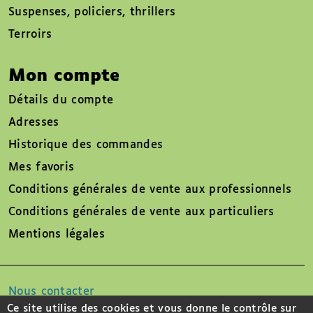
Suspenses, policiers, thrillers
Terroirs
Mon compte
Détails du compte
Adresses
Historique des commandes
Mes favoris
Conditions générales de vente aux professionnels
Conditions générales de vente aux particuliers
Mentions légales
Nous contacter
Ce site utilise des cookies et vous donne le contrôle sur