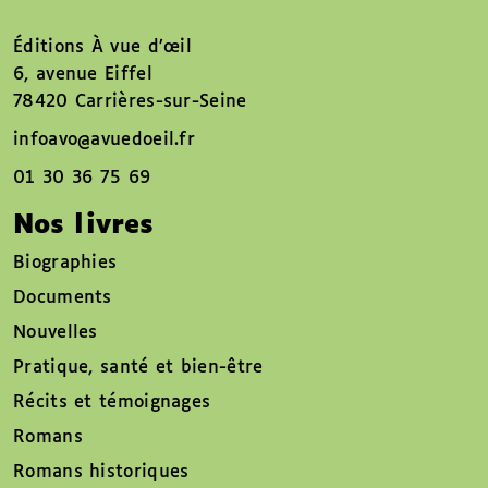
Éditions À vue d’œil
6, avenue Eiffel
78420 Carrières-sur-Seine
infoavo@avuedoeil.fr
01 30 36 75 69
Nos livres
Biographies
Documents
Nouvelles
Pratique, santé et bien-être
Récits et témoignages
Romans
Romans historiques