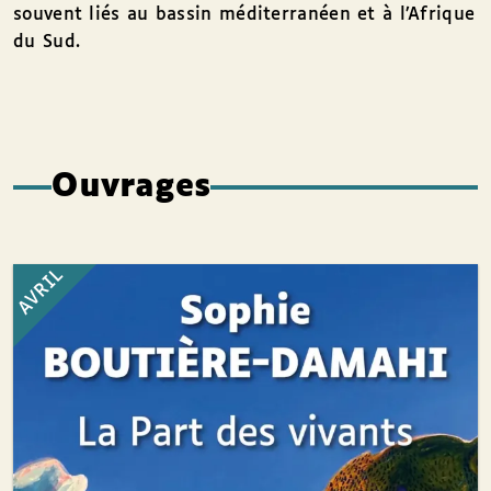
souvent liés au bassin méditerranéen et à l’Afrique
du Sud.
Ouvrages
AVRIL