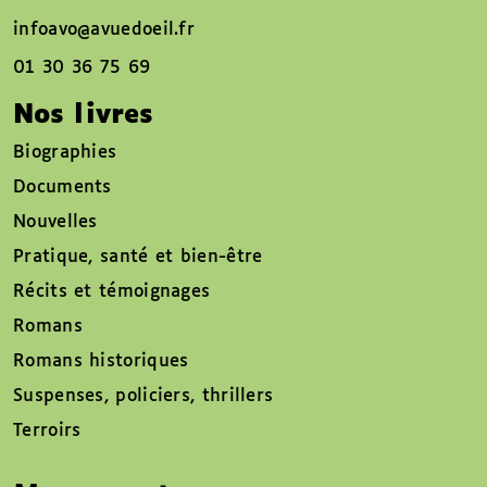
infoavo@avuedoeil.fr
01 30 36 75 69
Nos livres
Biographies
Documents
Nouvelles
Pratique, santé et bien-être
Récits et témoignages
Romans
Romans historiques
Suspenses, policiers, thrillers
Terroirs