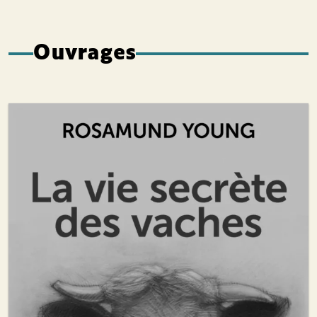
Ouvrages