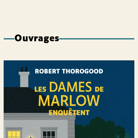
Ouvrages