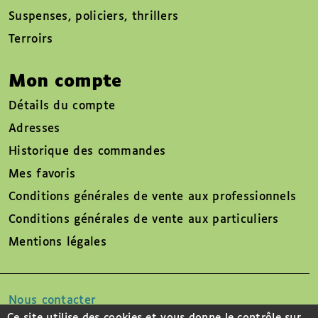
Suspenses, policiers, thrillers
Terroirs
Mon compte
Détails du compte
Adresses
Historique des commandes
Mes favoris
Conditions générales de vente aux professionnels
Conditions générales de vente aux particuliers
Mentions légales
Nous contacter
Ce site utilise des cookies et vous donne le contrôle sur