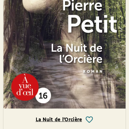
La Nuit de l’Orcière