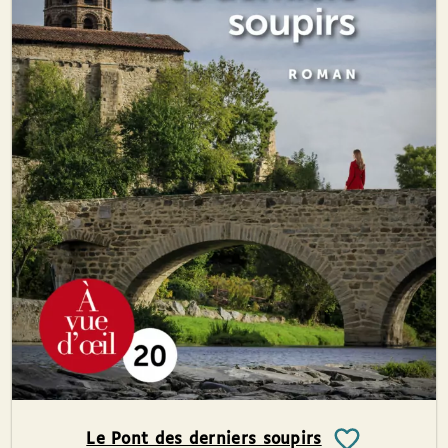
Le Pont des derniers soupirs