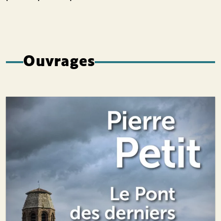
Ouvrages