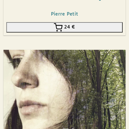
Pierre Petit
24
€