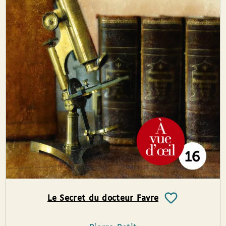
Le Secret du docteur Favre