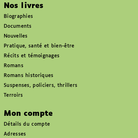
Nos livres
Biographies
Documents
Nouvelles
Pratique, santé et bien-être
Récits et témoignages
Romans
Romans historiques
Suspenses, policiers, thrillers
Terroirs
Mon compte
Détails du compte
Adresses