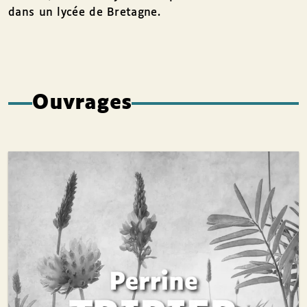
dans un lycée de Bretagne.
Ouvrages