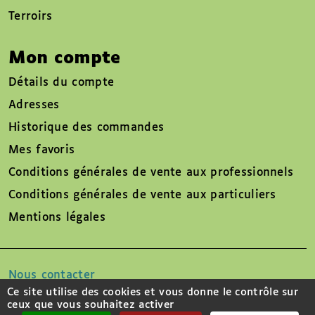
Terroirs
Mon compte
Détails du compte
Adresses
Historique des commandes
Mes favoris
Conditions générales de vente aux professionnels
Conditions générales de vente aux particuliers
Mentions légales
Nous contacter
Ce site utilise des cookies et vous donne le contrôle sur
ceux que vous souhaitez activer
Suivez-nous sur