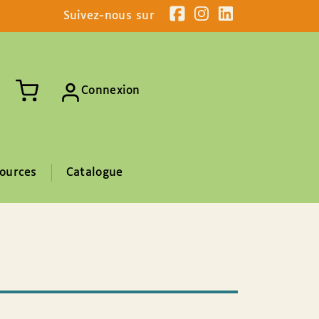
Suivez-nous sur
Connexion
ources
Catalogue