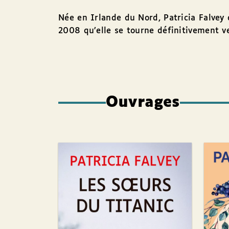
Née en Irlande du Nord, Patricia Falvey
2008 qu’elle se tourne définitivement ver
Ouvrages