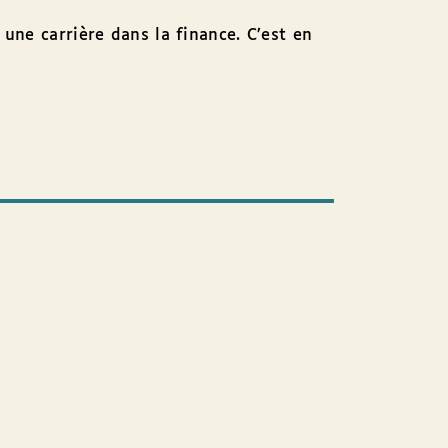
une carrière dans la finance. C’est en