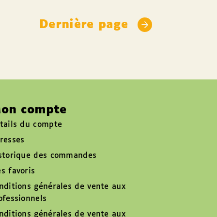
Dernière page
on compte
tails du compte
resses
storique des commandes
s favoris
nditions générales de vente aux
ofessionnels
nditions générales de vente aux