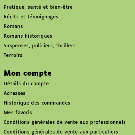
Pratique, santé et bien-être
Récits et témoignages
Romans
Romans historiques
Suspenses, policiers, thrillers
Terroirs
Mon compte
Détails du compte
Adresses
Historique des commandes
Mes favoris
Conditions générales de vente aux professionnels
Conditions générales de vente aux particuliers