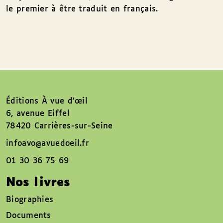
le premier à être traduit en français.
Éditions À vue d’œil
6, avenue Eiffel
78420 Carrières-sur-Seine
infoavo@avuedoeil.fr
01 30 36 75 69
Nos livres
Biographies
Documents