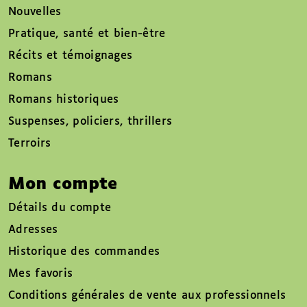
Nouvelles
Pratique, santé et bien-être
Récits et témoignages
Romans
Romans historiques
Suspenses, policiers, thrillers
Terroirs
Mon compte
Détails du compte
Adresses
Historique des commandes
Mes favoris
Conditions générales de vente aux professionnels