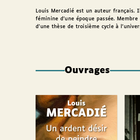
Louis Mercadié est un auteur français. I
féminine d’une époque passée. Membre de l
d’une thèse de troisième cycle à l’univer
Ouvrages