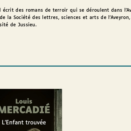
l écrit des romans de terroir qui se déroulent dans l’
a Société des lettres, sciences et arts de l’Aveyron, e
sité de Jussieu.