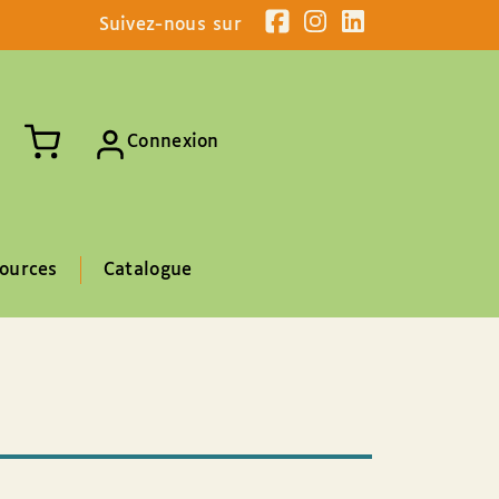
Suivez-nous sur
Connexion
ources
Catalogue