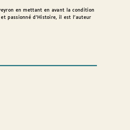
Aveyron en mettant en avant la condition
t passionné d'Histoire, il est l’auteur