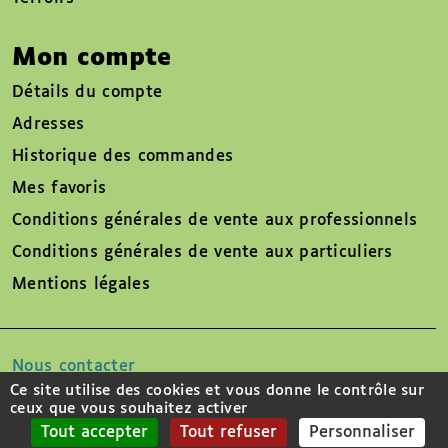
Mon compte
Détails du compte
Adresses
Historique des commandes
Mes favoris
Conditions générales de vente aux professionnels
Conditions générales de vente aux particuliers
Mentions légales
Nous contacter
Ce site utilise des cookies et vous donne le contrôle sur
ceux que vous souhaitez activer
Suivez-nous sur
Tout accepter
Tout refuser
Personnaliser