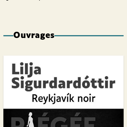
Ouvrages