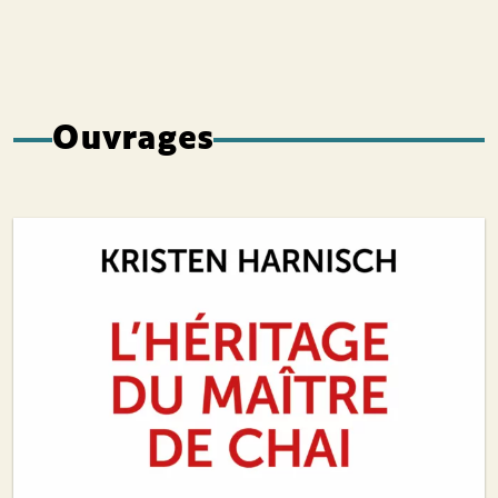
Ouvrages