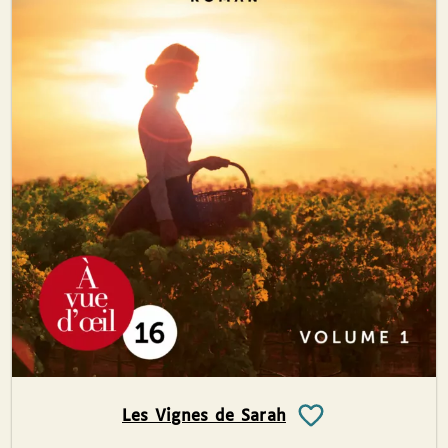
Les Vignes de Sarah