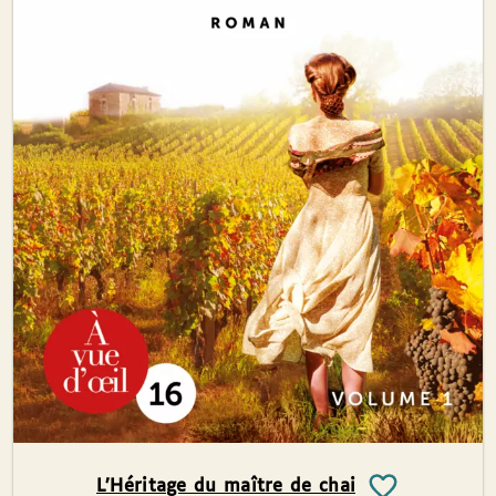
L’Héritage du maître de chai