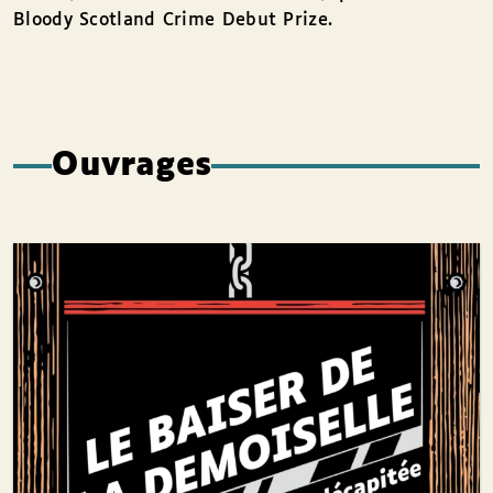
Bloody Scotland Crime Debut Prize.
Ouvrages