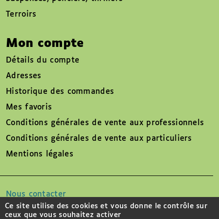
Terroirs
Mon compte
Détails du compte
Adresses
Historique des commandes
Mes favoris
Conditions générales de vente aux professionnels
Conditions générales de vente aux particuliers
Mentions légales
Nous contacter
Ce site utilise des cookies et vous donne le contrôle sur
ceux que vous souhaitez activer