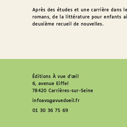
Après des études et une carrière dans le 
romans, de la littérature pour enfants 
deuxième recueil de nouvelles.
Éditions À vue d’œil
6, avenue Eiffel
78420 Carrières-sur-Seine
infoavo@avuedoeil.fr
01 30 36 75 69