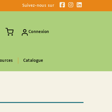
Suivez-nous sur
Connexion
ources
Catalogue