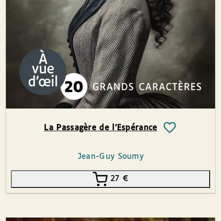
La Passagère de l’Espérance
Jean-Guy Soumy
27
€