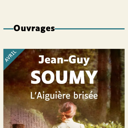
Ouvrages
AVRIL