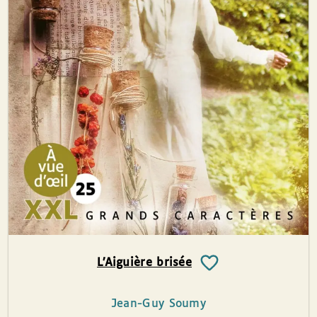
L’Aiguière brisée
Jean-Guy Soumy