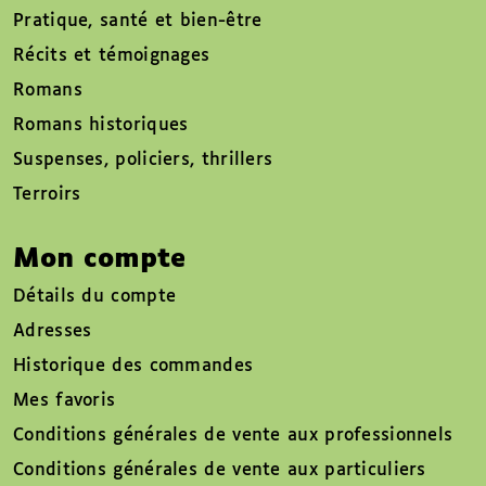
Pratique, santé et bien-être
Récits et témoignages
Romans
Romans historiques
Suspenses, policiers, thrillers
Terroirs
Mon compte
Détails du compte
Adresses
Historique des commandes
Mes favoris
Conditions générales de vente aux professionnels
Conditions générales de vente aux particuliers