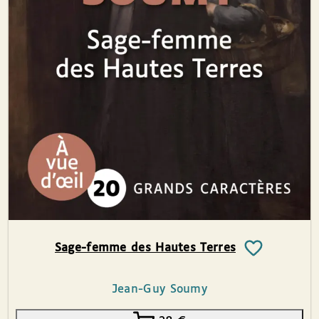
Sage-femme des Hautes Terres
Jean-Guy Soumy