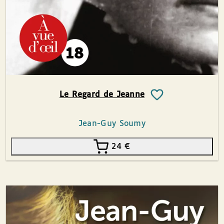
Le Regard de Jeanne
Jean-Guy Soumy
24
€