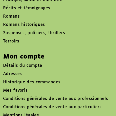
Récits et témoignages
Romans
Romans historiques
Suspenses, policiers, thrillers
Terroirs
Mon compte
Détails du compte
Adresses
Historique des commandes
Mes favoris
Conditions générales de vente aux professionnels
Conditions générales de vente aux particuliers
Mentions légales