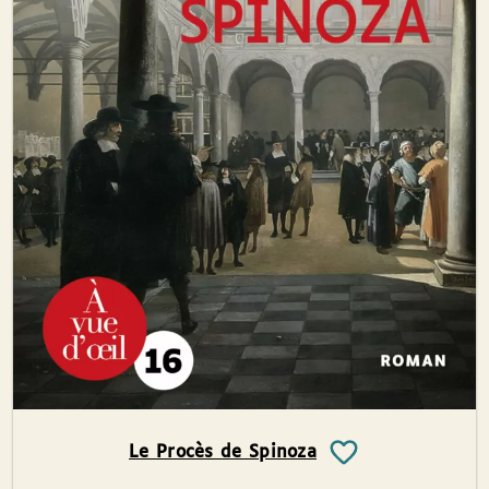
Le Procès de Spinoza