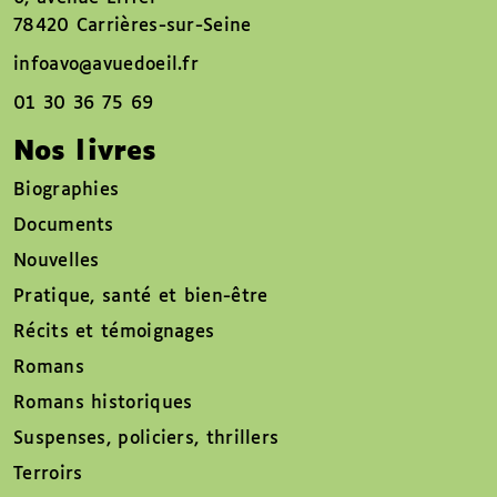
78420 Carrières-sur-Seine
infoavo@avuedoeil.fr
01 30 36 75 69
Nos livres
Biographies
Documents
Nouvelles
Pratique, santé et bien-être
Récits et témoignages
Romans
Romans historiques
Suspenses, policiers, thrillers
Terroirs