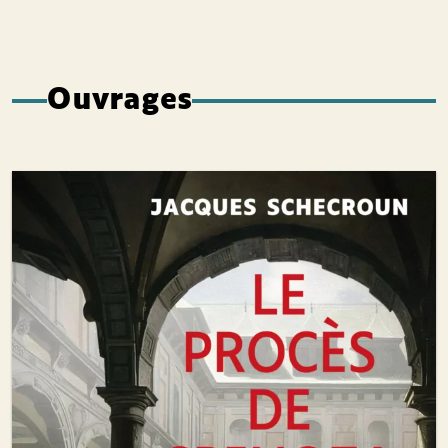
Ouvrages